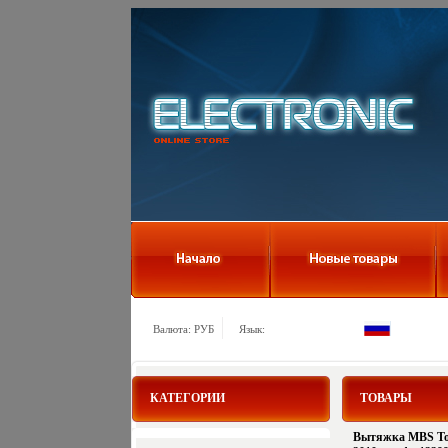
Валюта: РУБ
Язык:
КАТЕГОРИИ
ТОВАРЫ
Вытяжка MBS Tore