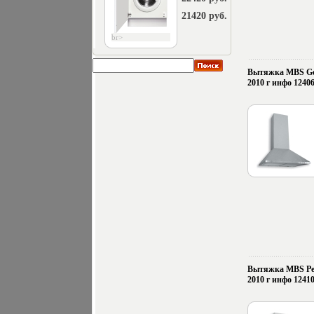
21420 руб.
br>
Вытяжка MBS Ger
2010 г инфо 12406
Вытяжка MBS Pet
2010 г инфо 12410