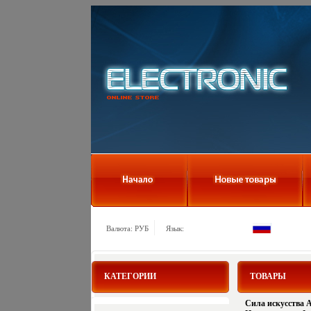
Валюта: РУБ
Язык:
КАТЕГОРИИ
ТОВАРЫ
Сила искусства