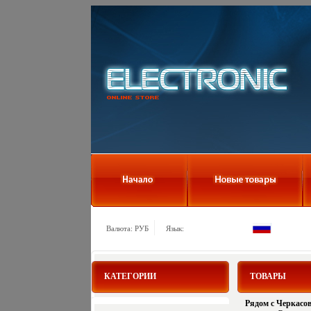
Валюта: РУБ
Язык:
КАТЕГОРИИ
ТОВАРЫ
Рядом с Черкасо