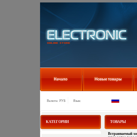
Валюта: РУБ
Язык:
КАТЕГОРИИ
ТОВАРЫ
Встраиваемый хо