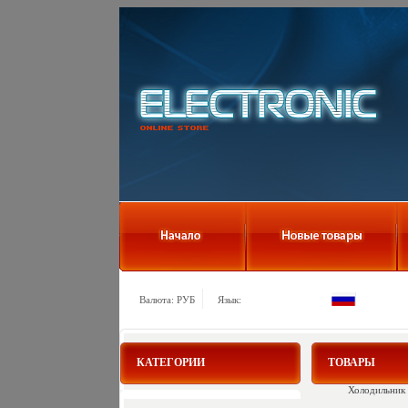
Валюта: РУБ
Язык:
КАТЕГОРИИ
ТОВАРЫ
Холодильник 