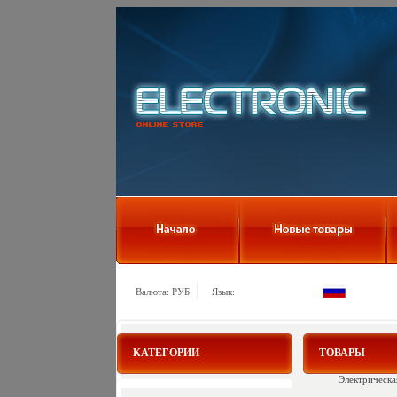
Валюта: РУБ
Язык:
КАТЕГОРИИ
ТОВАРЫ
Электрическа