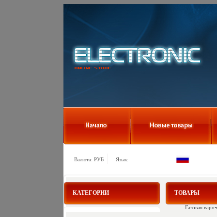
Валюта: РУБ
Язык:
КАТЕГОРИИ
ТОВАРЫ
Газовая варо