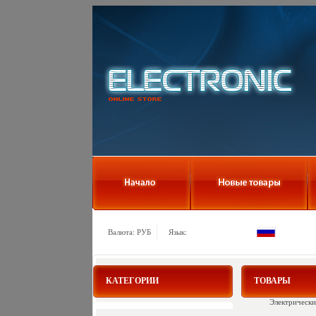
Валюта: РУБ
Язык:
КАТЕГОРИИ
ТОВАРЫ
Электрически