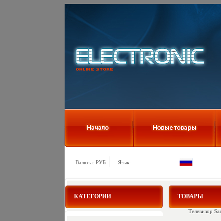
Валюта: РУБ
Язык:
КАТЕГОРИИ
ТОВАРЫ
Телевизор S