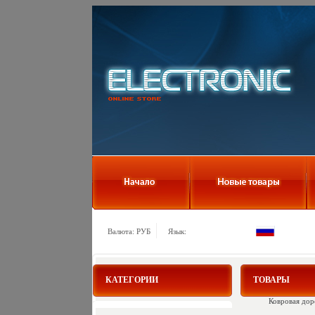
Валюта: РУБ
Язык:
КАТЕГОРИИ
ТОВАРЫ
Ковровая дор