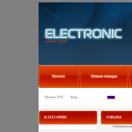
Валюта: РУБ
Язык:
КАТЕГОРИИ
ТОВАРЫ
Электрическа