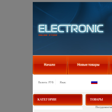
Валюта: РУБ
Язык:
КАТЕГОРИИ
ТОВАРЫ
Посудомоечн