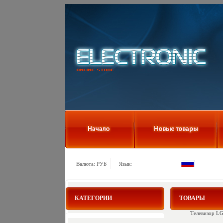
Валюта: РУБ
Язык:
КАТЕГОРИИ
ТОВАРЫ
Телевизор LG