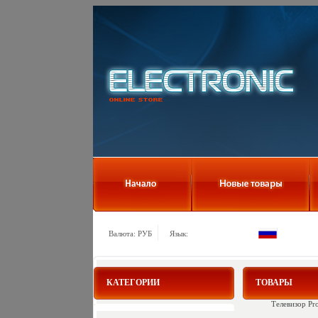
Валюта: РУБ
Язык:
КАТЕГОРИИ
ТОВАРЫ
Телевизор Pr