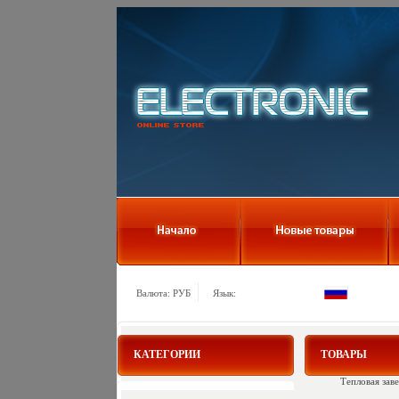
Валюта: РУБ
Язык:
КАТЕГОРИИ
ТОВАРЫ
Тепловая зав