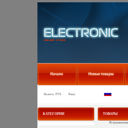
Валюта: РУБ
Язык:
КАТЕГОРИИ
ТОВАРЫ
Встраиваемая