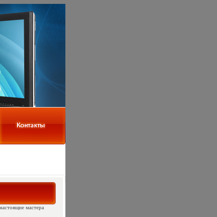
настоящие мастера