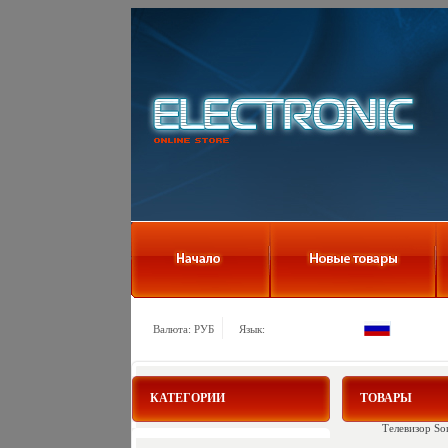
Валюта: РУБ
Язык:
КАТЕГОРИИ
ТОВАРЫ
Телевизор S